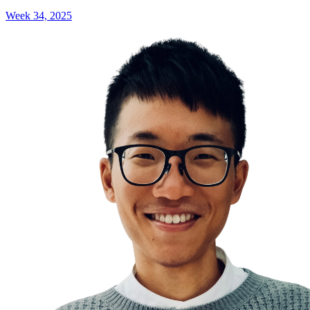
Week 34, 2025