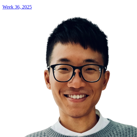
Week 36, 2025