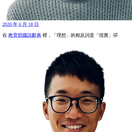
2026 年 6 月 18 日
在
教育部國語辭典
裡，「理想」的相反詞是「現實」🤣