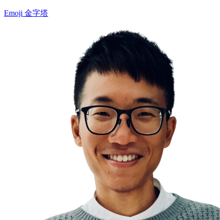
Emoji 金字塔