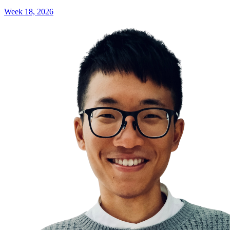
Week 18, 2026