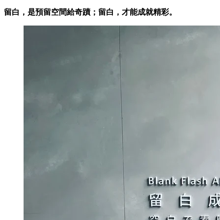
留白，是預留空間給奇蹟；留白，才能成就精彩。