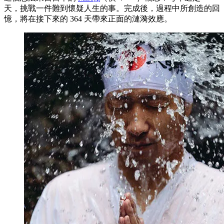
天，挑戰一件難到懷疑人生的事。完成後，過程中所創造的回
憶，將在接下來的 364 天帶來正面的漣漪效應。