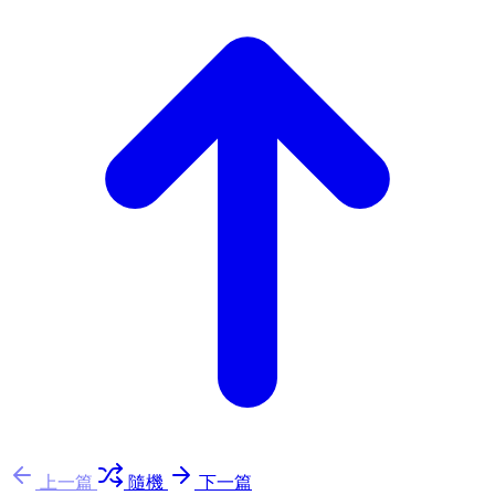
上一篇
隨機
下一篇