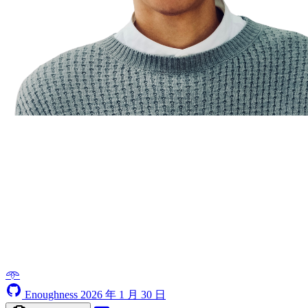
𖥸
Enoughness
2026 年 1 月 30 日