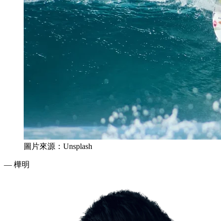
圖片來源：Unsplash
— 樺明