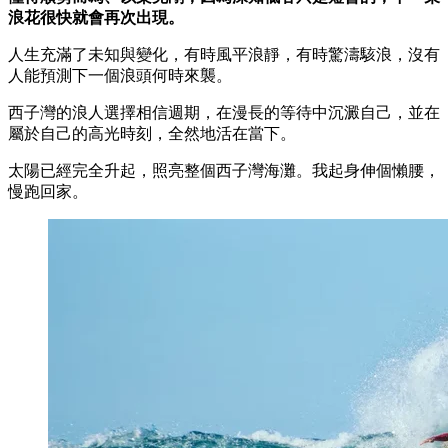
浪花很快就會再次出現。
人生充滿了未知與變化，有時風平浪靜，有時驚濤駭浪，沒有
人能預測下一個浪頭何時來襲。
西子灣的浪人選擇相信週期，在漫長的等待中沉澱自己，並在
屬於自己的高光時刻，全然地活在當下。
太陽已經完全升起，照亮整個西子灣海灘。我起身伸個懶腰，
慢跑回家。