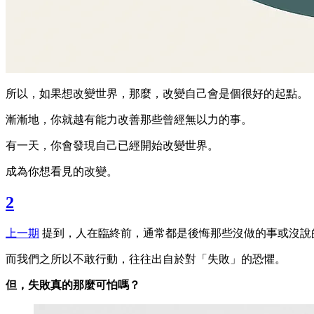
所以，如果想改變世界，那麼，改變自己會是個很好的起點。
漸漸地，你就越有能力改善那些曾經無以力的事。
有一天，你會發現自己已經開始改變世界。
成為你想看見的改變。
2
上一期
提到，人在臨終前，通常都是後悔那些沒做的事或沒說
而我們之所以不敢行動，往往出自於對「失敗」的恐懼。
但，失敗真的那麼可怕嗎？