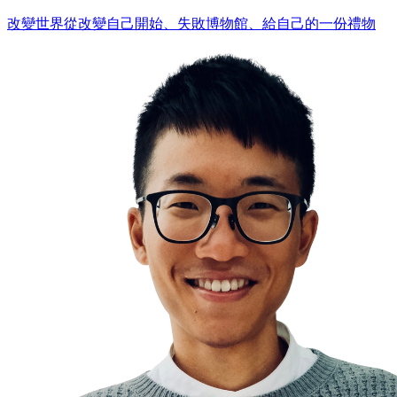
改變世界從改變自己開始、失敗博物館、給自己的一份禮物