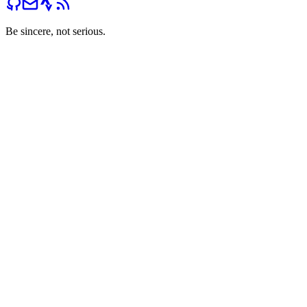
Be sincere, not serious.