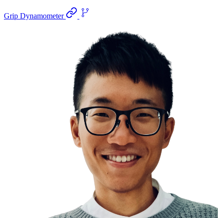
Grip Dynamometer