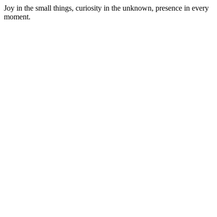
Joy in the small things, curiosity in the unknown, presence in every
moment.