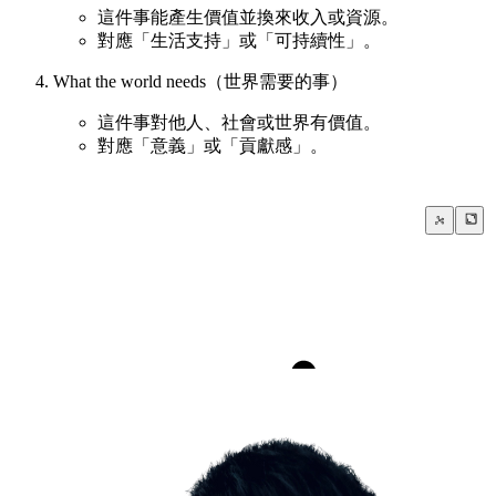
這件事能產生價值並換來收入或資源。
對應「生活支持」或「可持續性」。
What the world needs（世界需要的事）
這件事對他人、社會或世界有價值。
對應「意義」或「貢獻感」。
Ikigai
Why we exist?