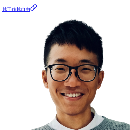
越工作越自由