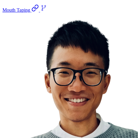
Mouth Taping