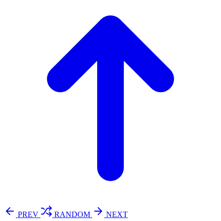
PREV
RANDOM
NEXT