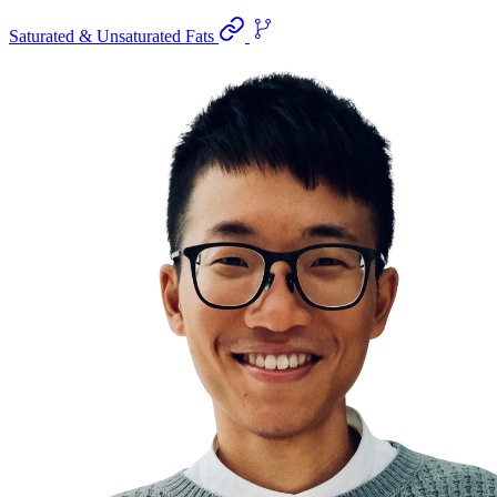
Saturated & Unsaturated Fats