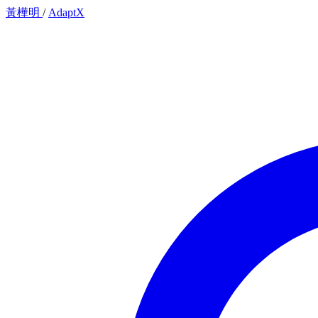
黃樺明
/
AdaptX