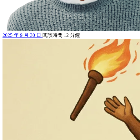
2025 年 9 月 30 日
閱讀時間 12 分鐘