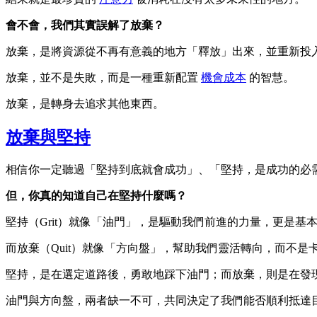
會不會，我們其實誤解了放棄？
放棄，是將資源從不再有意義的地方「釋放」出來，並重新投
放棄，並不是失敗，而是一種重新配置
機會成本
的智慧。
放棄，是轉身去追求其他東西。
放棄與堅持
相信你一定聽過「堅持到底就會成功」、「堅持，是成功的必
但，你真的知道自己在堅持什麼嗎？
堅持（Grit）就像「油門」，是驅動我們前進的力量，更是基
而放棄（Quit）就像「方向盤」，幫助我們靈活轉向，而不是
堅持，是在選定道路後，勇敢地踩下油門；而放棄，則是在發
油門與方向盤，兩者缺一不可，共同決定了我們能否順利抵達