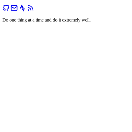
Do one thing at a time and do it extremely well.