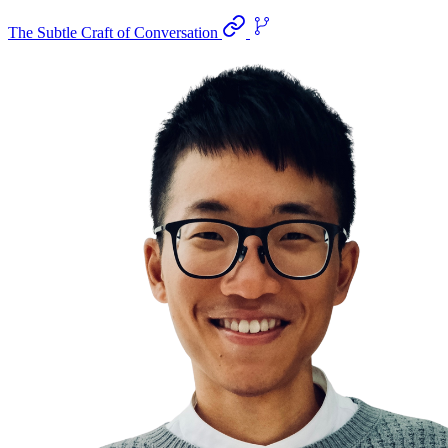
The Subtle Craft of Conversation