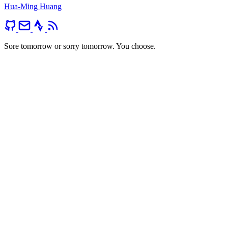
Hua-Ming Huang
Sore tomorrow or sorry tomorrow. You choose.