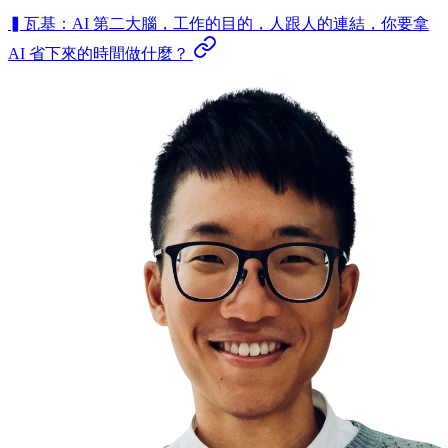
▍瓦基：AI 第二大腦，工作的目的，人跟人的連結，你要拿
AI 省下來的時間做什麼？