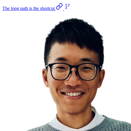
The long path is the shortcut