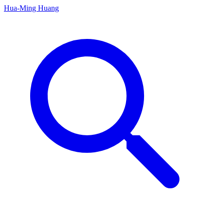
Hua-Ming Huang