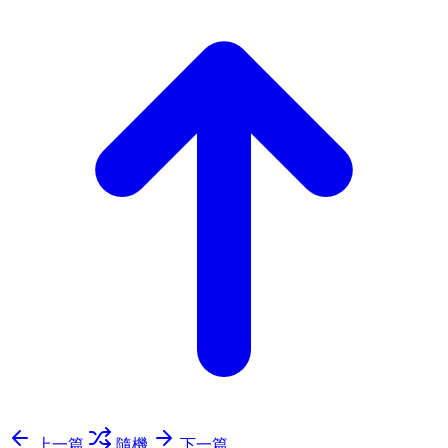
上一篇
隨機
下一篇