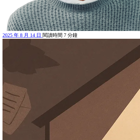
2025 年 8 月 14 日
閱讀時間 7 分鐘