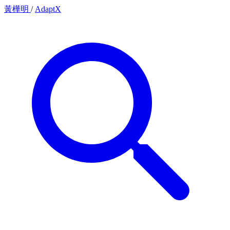
黃樺明
/
AdaptX